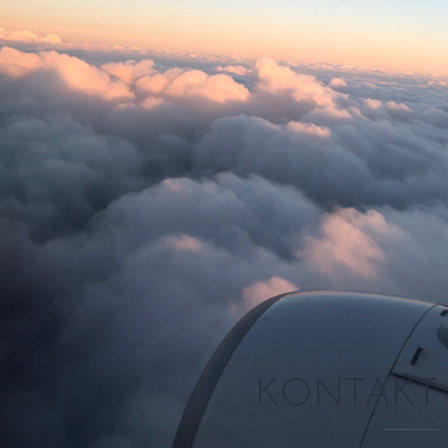
KONTAKT