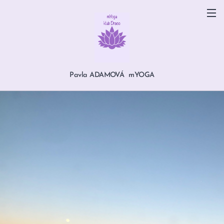
Pavla ADAMOVÁ mYOGA