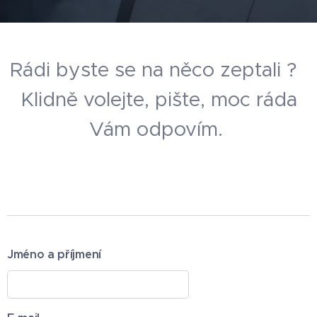
Rádi byste se na něco zeptali ?
Klidně volejte, pište, moc ráda
Vám odpovím.
Jméno a příjmení